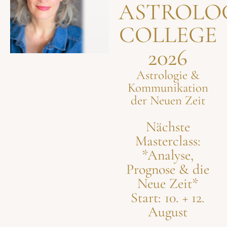
ASTROLO
COLLEGE
2026
Astrologie &
Kommunikation
der Neuen Zeit
Nächste
Masterclass:
*Analyse,
Prognose & die
Neue Zeit*
Start: 10. + 12.
August